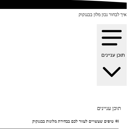
איך לבחור נכון מלון בבנגקוק
תוכן עניינים
תוכן עניינים
טיפים שעשויים לעזור לכם בבחירת מלונות בבנגקוק
01