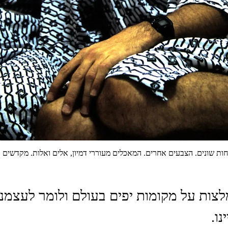
ת שונים. הצבעים אחרים. המאכלים מעוררי דמיון, אלים ואלות. מקדשים ועתי
ת על מקומות יפים בעולם ולומר לעצמנו בלב
ו.