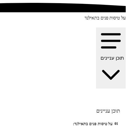
על טיסות פנים בתאילנד
תוכן עניינים
תוכן עניינים
על טיסות פנים בתאילנד:
01