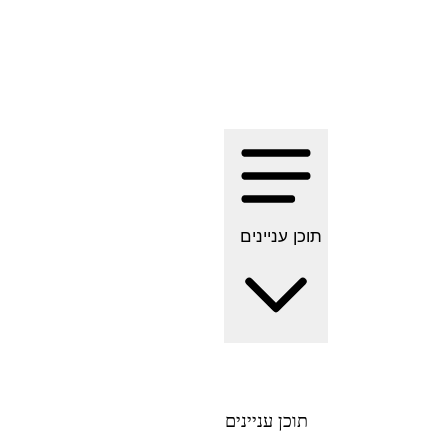
תוכן עניינים
תוכן עניינים