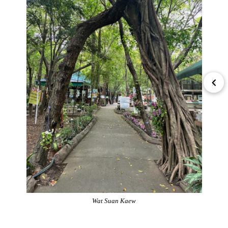
Wat Suan Kaew