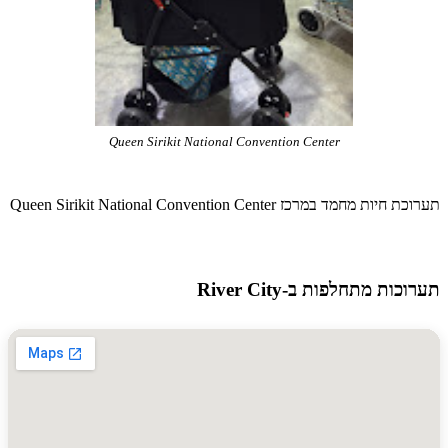
Queen Sirikit National Convention Center
 מחמד במרכז Queen Sirikit National Convention Center
ות מתחלפות ב-River City