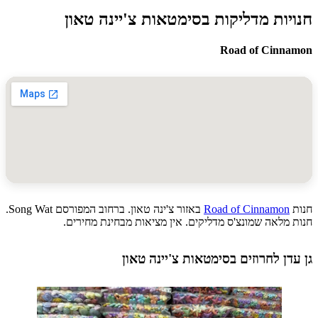
יות מדליקות בסימטאות צ'יינה טאון
Road of Cinn
Road of Cinnamon
באזור צ'ינה טאון. ברחוב המפורסם Song Wat.
מלאה שמונצ'ס מדליקים. אין מציאות מבחינת מחירים.
דן לחרוזים בסימטאות צ'יינה טאון