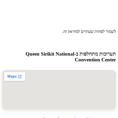
 לפחות שעתיים למוזיאון זה.
תערוכות מתחלפות ב-Queen Sirikit National
Convention Ce