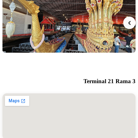
Terminal 21 Ram