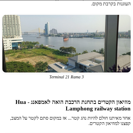
נות בקרבת מקום.
Terminal 21 Rama 3
מוזיאון הקטרים בתחנת הרכבת הואה לאמפאנג - Hua
Lamphong railway sta
איתנו חולם להיות נהג קטר... אז במקום סתם לקטר על המצב,
 למוזיאון הקטרים.