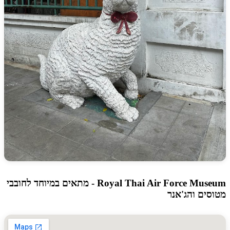
Royal Thai Air Force Museum - מתאים במיוחד לחובבי
ים והג'אנר