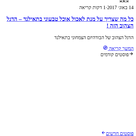
טיפים
14 באוג׳ 2017
·
1 דקות קריאה
כל מה שצריך על מנת לאכול אוכל טבעוני בתאילנד – הדגל
הצהוב הזה !
הדגל הצהוב של הבודהיזם הצמחוני בתאילנד
המשך קריאה
פוסטים קודמים
פוסטים חדשים