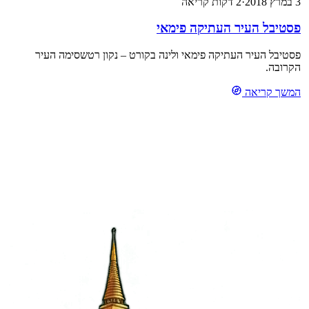
3 במרץ 2018
·
2 דקות קריאה
פסטיבל העיר העתיקה פימאי
פסטיבל העיר העתיקה פימאי ולינה בקורט – נקון רטשסימה העיר
הקרובה.
המשך קריאה