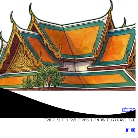
מטיילת
נוצר באהבה ובהשראת הטיולים שלי ברחבי העולם.