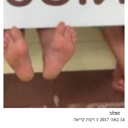
תאילנד
14 באוג׳ 2017
·
1 דקות קריאה