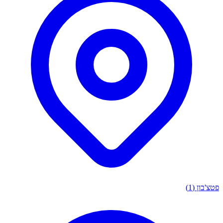
בון
(1)