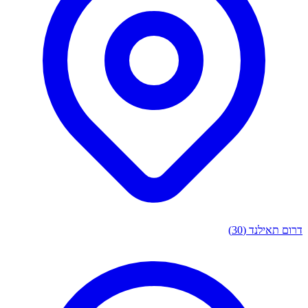
 תאילנד
(30)