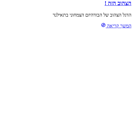
הצהוב הזה !
הדגל הצהוב של הבודהיזם הצמחוני בתאילנד
המשך קריאה