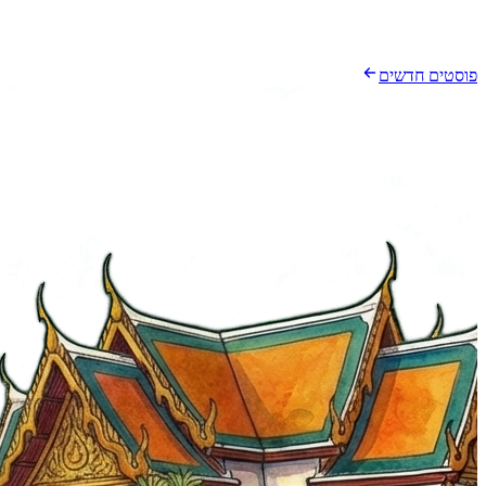
פוסטים חדשים