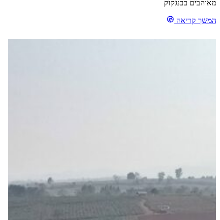
מאוהבים בבנגקוק
המשך קריאה