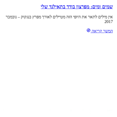
שמים ומים: מפרצון בודד בתאילנד שלי
אין מילים לתאר את היופי הזה מטיילים לאורך מפרץ בנגקוק – נובמבר
2017
המשך קריאה