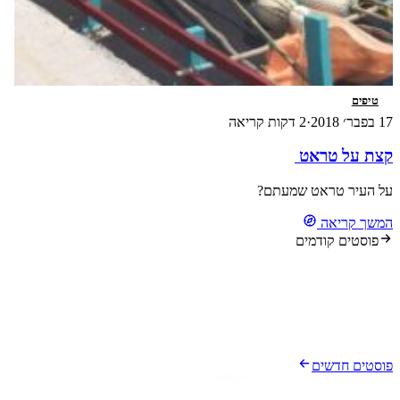
טיפים
17 בפבר׳ 2018
·
2 דקות קריאה
קצת על טראט
על העיר טראט שמעתם?
המשך קריאה
פוסטים קודמים
פוסטים חדשים