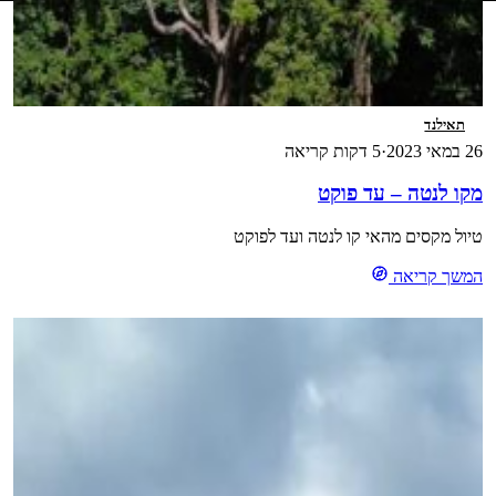
תאילנד
26 במאי 2023
·
5 דקות קריאה
מקו לנטה – עד פוקט
טיול מקסים מהאי קו לנטה ועד לפוקט
המשך קריאה