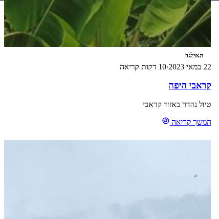
תאילנד
22 במאי 2023
·
10 דקות קריאה
קראבי היפה
טיול נהדר באזור קראבי
המשך קריאה