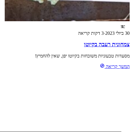
יפן
30 ביולי 2023
·
3 דקות קריאה
צמחונית רעבה בקיוטו
מסעדות טבעוניות משובחות בקיוטו יפן, שאין להחמיץ!
המשך קריאה