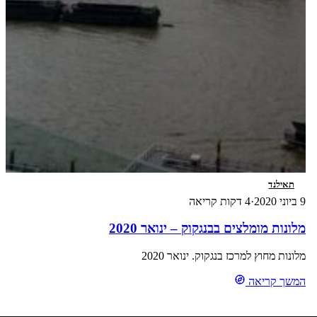
תאילנד
9 ביוני 2020
·
4 דקות קריאה
מלונות מומלצים בבנגקוק – ינואר 2020
מלונות מחוץ למרכז בנגקוק. ינואר 2020
המשך קריאה