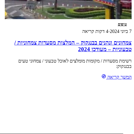
טיפים
7 ביוני 2024
·
4 דקות קריאה
צמחונים ונהנים בבנגקוק – המלצות מסעדות צמחוניות /
טבעוניות – מעודכן 2024
רשימת מסעדות / מקומות מומלצים לאוכל טבעוני / צמחוני טעים
בבנגקוק:
המשך קריאה