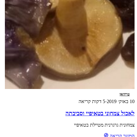
טייוואן
10 באוק׳ 2019
·
5 דקות קריאה
לאכול צמחוני בטאיפיי וסביבתה
צמחונית גרגרנית מטיילת בטאיפיי
המשך קריאה