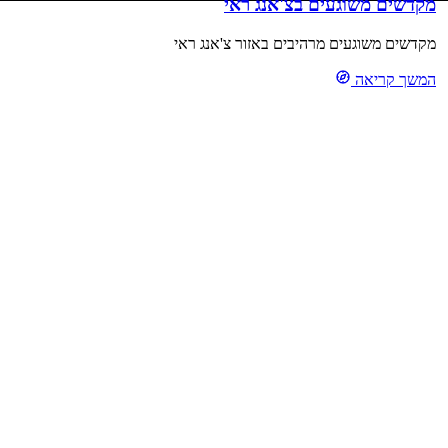
מקדשים משוגעים בצ'אנג ראי
מקדשים משוגעים מרהיבים באזור צ'אנג ראי
המשך קריאה