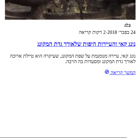
בלוג
24 בפבר׳ 2018
·
2 דקות קריאה
נונג קאי והעיירות היפות שלאורך גדת המקונג
נונג קאי, עיירה מנומנמת על שפת המקונג, שעיקרה הוא טיילת ארוכה
לאורך גדת המקונג ומסעדות בה הרבה.
המשך קריאה