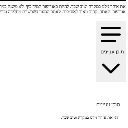
את א'הר גילנו במקרה וטוב שכך. להיות באודיפור תמיד כיף ולא משנה כמה
אודיפור. האתר, קרוב מאוד לאודיפור. לאתר הסגור בשרשרת מחלידה ובריח
תוכן עניינים
תוכן עניינים
את א'הר גילנו במקרה וטוב שכך.
01