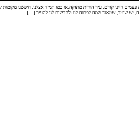
 פעמים היינו קודם. עיר הודית מתוקה.אז כמו תמיד אצלנו, חיפשנו מקומו
, יש שומר, שמאוד שמח לפתוח לנו ולהרשות לנו להעיר […]