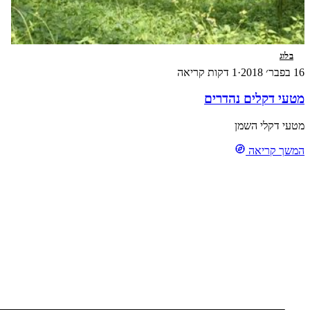
בלוג
16 בפבר׳ 2018
·
1 דקות קריאה
מטעי דקלים נהדרים
מטעי דקלי השמן
המשך קריאה