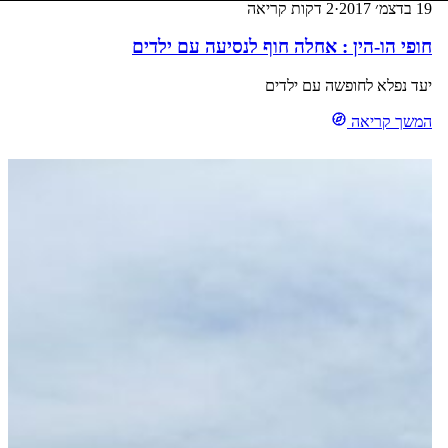
19 בדצמ׳ 2017
·
2 דקות קריאה
חופי הו-הין : אחלה חוף לנסיעה עם ילדים
יעד נפלא לחופשה עם ילדים
המשך קריאה