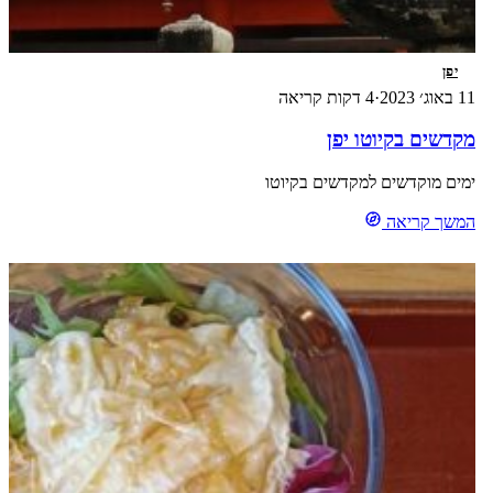
יפן
11 באוג׳ 2023
·
4 דקות קריאה
מקדשים בקיוטו יפן
ימים מוקדשים למקדשים בקיוטו
המשך קריאה