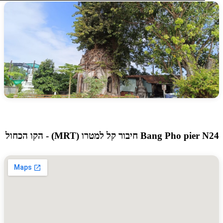
Bang Pho חיבור קל למטרו (MRT) - הקו הכחול