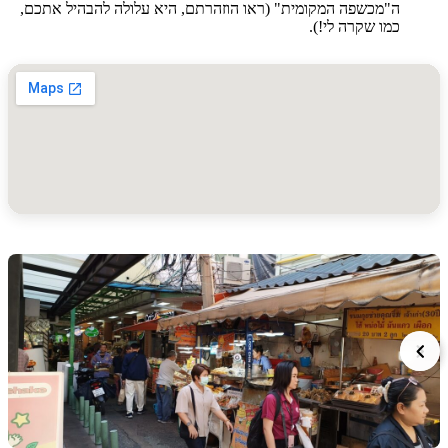
ה"מכשפה המקומית" (ראו הוזהרתם, היא עלולה להבהיל אתכם,
כמו שקרה לי!).