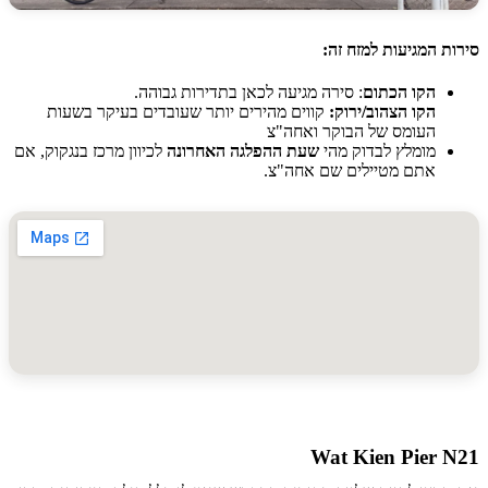
 המגיעות למזח זה:
הקו הכתום
: סירה מגיעה לכאן בתדירות גבוהה.
הקו הצהוב/ירוק:
קווים מהירים יותר שעובדים בעיקר בשעות
העומס של הבוקר ואחה"צ
מומלץ לבדוק מהי
שעת ההפלגה האחרונה
לכיוון מרכז בנגקוק, אם
אתם מטיילים שם אחה"צ.
Wat Kien Pier