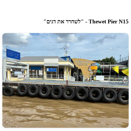
Thewet Pier
- "לשחרר את דגים"